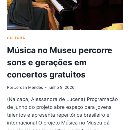
EM
CONCERTOS
GRATUITOS
CULTURA
Música no Museu percorre
sons e gerações em
concertos gratuitos
Por
Jordan Mendes
junho 9, 2026
(Na capa, Alessandra de Lucena) Programação
de junho do projeto abre espaço para jovens
talentos e apresenta repertórios brasileiro e
internacional O projeto Música no Museu dá