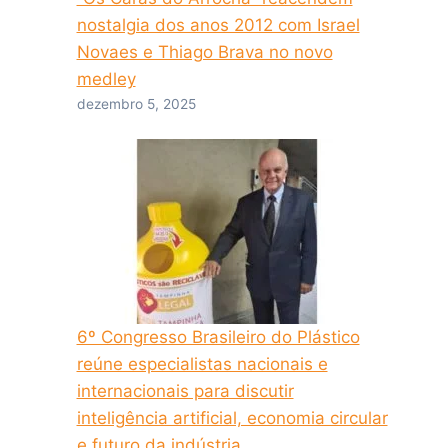
nostalgia dos anos 2012 com Israel
Novaes e Thiago Brava no novo
medley
dezembro 5, 2025
6º Congresso Brasileiro do Plástico
reúne especialistas nacionais e
internacionais para discutir
inteligência artificial, economia circular
e futuro da indústria