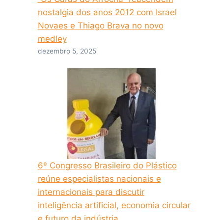
nostalgia dos anos 2012 com Israel
Novaes e Thiago Brava no novo
medley
dezembro 5, 2025
6º Congresso Brasileiro do Plástico
reúne especialistas nacionais e
internacionais para discutir
inteligência artificial, economia circular
e futuro da indústria