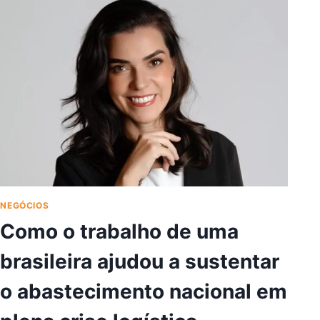
SQUISAR
NEGÓCIOS
Como o trabalho de uma
brasileira ajudou a sustentar
o abastecimento nacional em